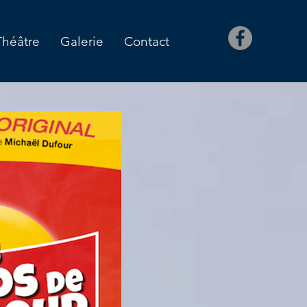
Théâtre
Galerie
Contact