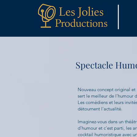
Spectacle Hum
Nouveau concept original et 
sert le meilleur de l'humour
Les comédiens et leurs invités
détournent l'actualité.
Imaginez-vous dans un théât
d'humour et c'est parti, les a
cocktail humoristique avec un