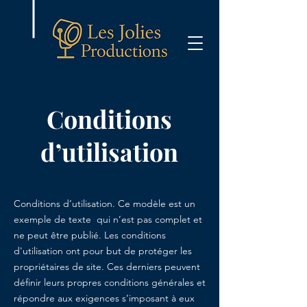
Conditions
d’utilisation
Conditions d’utilisation. Ce modèle est un
exemple de texte qui n’est pas complet et
ne peut être publié. Les conditions
d'utilisation ont pour but de protéger les
propriétaires de site. Ces derniers peuvent
définir leurs propres conditions générales et
répondre aux exigences s’imposant à eux