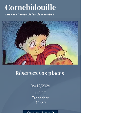
Cornebidouille
Les prochaines dates de tournée !
Réservez vos places
06/12/2026
LIEGE
Trocadero
14h30
Réservation