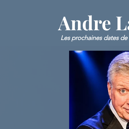
Andre 
Les prochaines dates de 