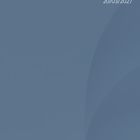
20/03/2027