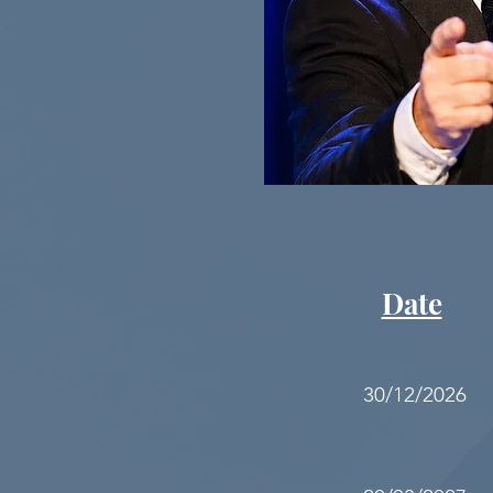
Date
30/12/2026